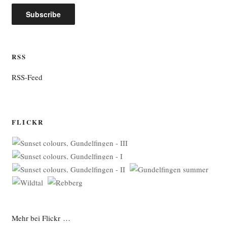
RSS
RSS-Feed
FLICKR
Mehr bei Flickr …