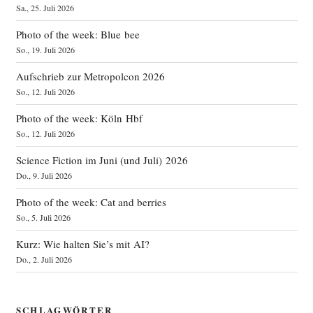
Sa., 25. Juli 2026
Photo of the week: Blue bee
So., 19. Juli 2026
Aufschrieb zur Metropolcon 2026
So., 12. Juli 2026
Photo of the week: Köln Hbf
So., 12. Juli 2026
Science Fiction im Juni (und Juli) 2026
Do., 9. Juli 2026
Photo of the week: Cat and berries
So., 5. Juli 2026
Kurz: Wie halten Sie’s mit AI?
Do., 2. Juli 2026
SCHLAGWÖRTER