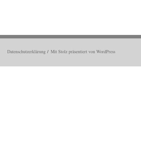
Datenschutzerklärung
Mit Stolz präsentiert von WordPress