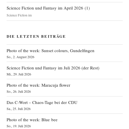
Science Fiction und Fantasy im April 2026
(
1
)
Science Fiction im
DIE LETZTEN BEITRÄGE
Photo of the week: Sunset colours, Gundelfingen
So., 2. August 2026
Science Fiction und Fantasy im Juli 2026 (der Rest)
Mi., 29. Juli 2026
Photo of the week: Maracuja flower
So., 26. Juli 2026
Das C‑Wort – Chaos-Tage bei der CDU
Sa., 25. Juli 2026
Photo of the week: Blue bee
So., 19. Juli 2026