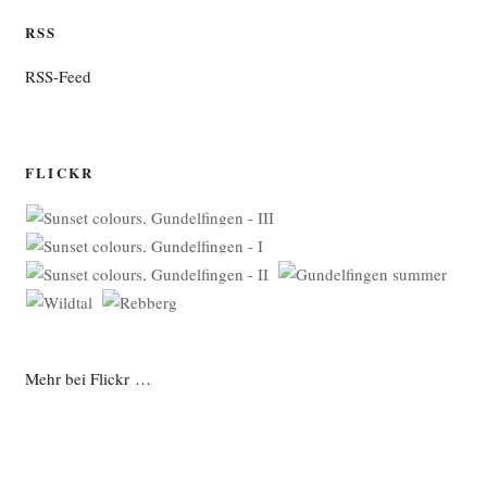
RSS
RSS-Feed
FLICKR
Mehr bei Flickr …