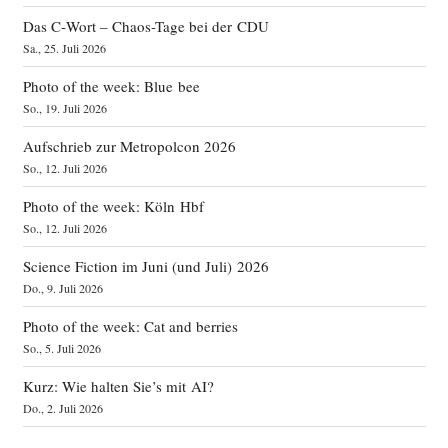
Das C‑Wort – Chaos-Tage bei der CDU
Sa., 25. Juli 2026
Photo of the week: Blue bee
So., 19. Juli 2026
Aufschrieb zur Metropolcon 2026
So., 12. Juli 2026
Photo of the week: Köln Hbf
So., 12. Juli 2026
Science Fiction im Juni (und Juli) 2026
Do., 9. Juli 2026
Photo of the week: Cat and berries
So., 5. Juli 2026
Kurz: Wie halten Sie’s mit AI?
Do., 2. Juli 2026