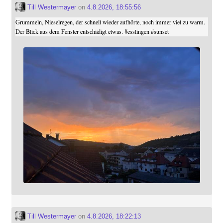
Till Westermayer
on
4.8.2026, 18:55:56
Grummeln, Nieselregen, der schnell wieder aufhörte, noch immer viel zu warm.
Der Blick aus dem Fenster entschädigt etwas.
#
esslingen
#
sunset
Till Westermayer
on
4.8.2026, 18:22:13