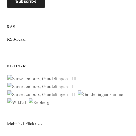
RSS
RSS-Feed
FLICKR
Mehr bei Flickr …