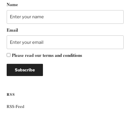
Name
Email
Please read our
terms and conditions
RSS
RSS-Feed