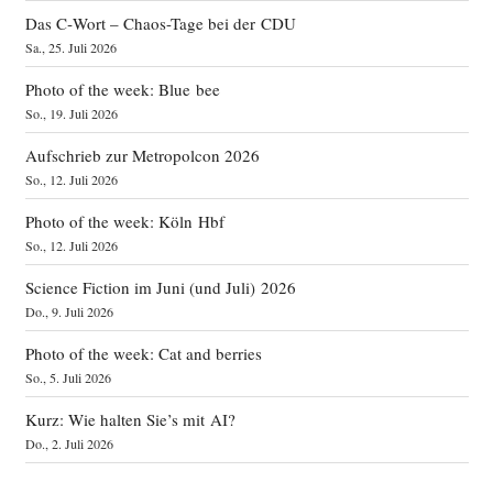
Das C‑Wort – Chaos-Tage bei der CDU
Sa., 25. Juli 2026
Photo of the week: Blue bee
So., 19. Juli 2026
Aufschrieb zur Metropolcon 2026
So., 12. Juli 2026
Photo of the week: Köln Hbf
So., 12. Juli 2026
Science Fiction im Juni (und Juli) 2026
Do., 9. Juli 2026
Photo of the week: Cat and berries
So., 5. Juli 2026
Kurz: Wie halten Sie’s mit AI?
Do., 2. Juli 2026