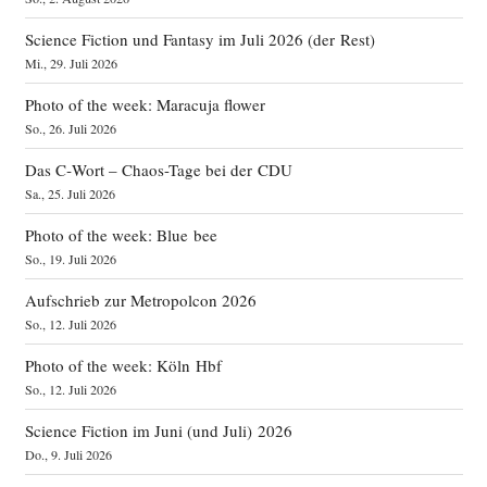
Science Fiction und Fantasy im Juli 2026 (der Rest)
Mi., 29. Juli 2026
Photo of the week: Maracuja flower
So., 26. Juli 2026
Das C‑Wort – Chaos-Tage bei der CDU
Sa., 25. Juli 2026
Photo of the week: Blue bee
So., 19. Juli 2026
Aufschrieb zur Metropolcon 2026
So., 12. Juli 2026
Photo of the week: Köln Hbf
So., 12. Juli 2026
Science Fiction im Juni (und Juli) 2026
Do., 9. Juli 2026