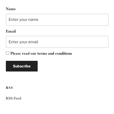
Name
Email
Please read our
terms and conditions
RSS
RSS-Feed