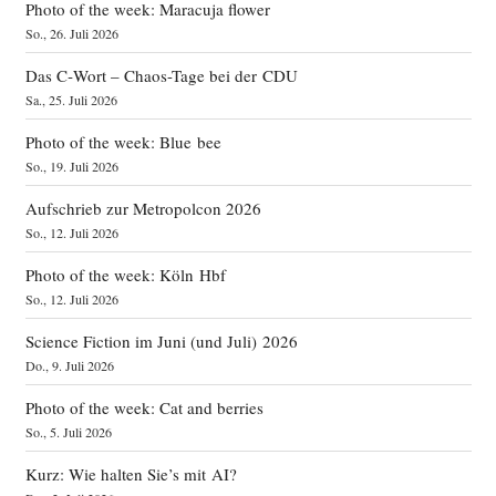
Photo of the week: Maracuja flower
So., 26. Juli 2026
Das C‑Wort – Chaos-Tage bei der CDU
Sa., 25. Juli 2026
Photo of the week: Blue bee
So., 19. Juli 2026
Aufschrieb zur Metropolcon 2026
So., 12. Juli 2026
Photo of the week: Köln Hbf
So., 12. Juli 2026
Science Fiction im Juni (und Juli) 2026
Do., 9. Juli 2026
Photo of the week: Cat and berries
So., 5. Juli 2026
Kurz: Wie halten Sie’s mit AI?