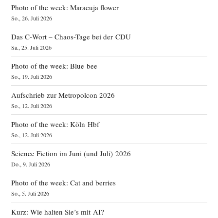
Photo of the week: Maracuja flower
So., 26. Juli 2026
Das C‑Wort – Chaos-Tage bei der CDU
Sa., 25. Juli 2026
Photo of the week: Blue bee
So., 19. Juli 2026
Aufschrieb zur Metropolcon 2026
So., 12. Juli 2026
Photo of the week: Köln Hbf
So., 12. Juli 2026
Science Fiction im Juni (und Juli) 2026
Do., 9. Juli 2026
Photo of the week: Cat and berries
So., 5. Juli 2026
Kurz: Wie halten Sie’s mit AI?