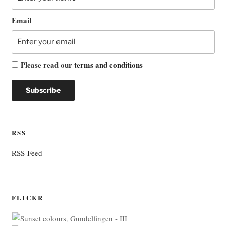
Email
Please read our
terms and conditions
RSS
RSS-Feed
FLICKR