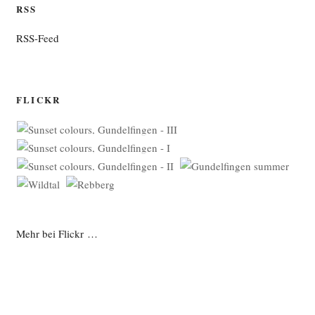
RSS
RSS-Feed
FLICKR
Mehr bei Flickr …