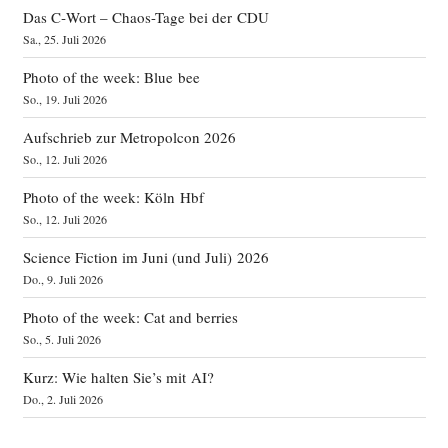
Das C‑Wort – Chaos-Tage bei der CDU
Sa., 25. Juli 2026
Photo of the week: Blue bee
So., 19. Juli 2026
Aufschrieb zur Metropolcon 2026
So., 12. Juli 2026
Photo of the week: Köln Hbf
So., 12. Juli 2026
Science Fiction im Juni (und Juli) 2026
Do., 9. Juli 2026
Photo of the week: Cat and berries
So., 5. Juli 2026
Kurz: Wie halten Sie’s mit AI?
Do., 2. Juli 2026