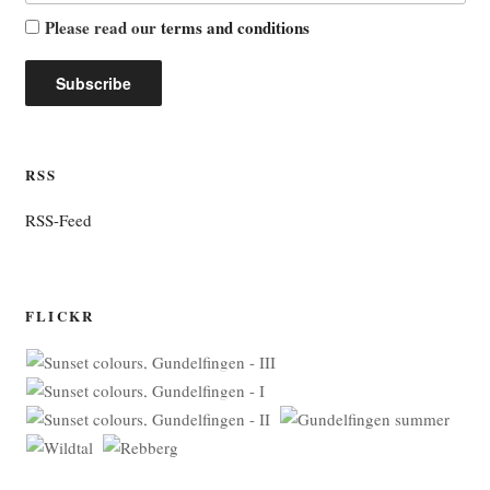
Please read our
terms and conditions
RSS
RSS-Feed
FLICKR