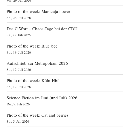
Mi., 29. Juli 2026
Photo of the week: Maracuja flower
So., 26. Juli 2026
Das C‑Wort – Chaos-Tage bei der CDU
Sa., 25. Juli 2026
Photo of the week: Blue bee
So., 19. Juli 2026
Aufschrieb zur Metropolcon 2026
So., 12. Juli 2026
Photo of the week: Köln Hbf
So., 12. Juli 2026
Science Fiction im Juni (und Juli) 2026
Do., 9. Juli 2026
Photo of the week: Cat and berries
So., 5. Juli 2026