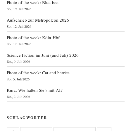
Photo of the week: Blue bee
So., 19. Juli 2026
Aufschrieb zur Metropolcon 2026
So., 12. Juli 2026
Photo of the week: Köln Hbf
So., 12. Juli 2026
Science Fiction im Juni (und Juli) 2026
Do., 9. Juli 2026
Photo of the week: Cat and berries
So., 5. Juli 2026
Kurz: Wie halten Sie’s mit AI?
Do., 2. Juli 2026
SCHLAGWÖRTER