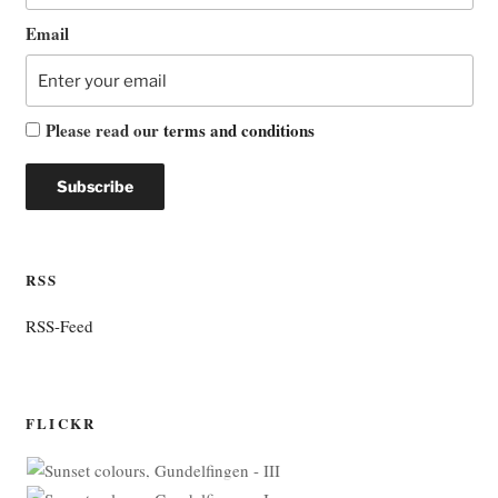
Email
Please read our
terms and conditions
RSS
RSS-Feed
FLICKR