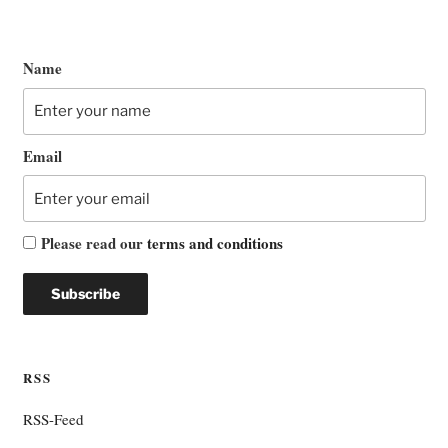
Name
Email
Please read our
terms and conditions
RSS
RSS-Feed