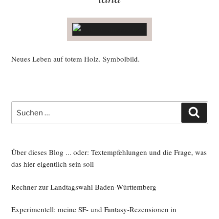
Neu­es Leben auf totem Holz. Symbolbild.
Suche
Such
nach:
Über dieses Blog ... oder: Textempfehlungen und die Frage, was
das hier eigentlich sein soll
Rechner zur Landtagswahl Baden-Württemberg
Experimentell: meine SF- und Fantasy-Rezensionen in