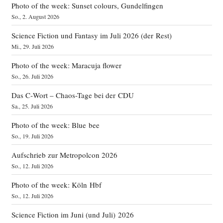
Photo of the week: Sunset colours, Gundelfingen
So., 2. August 2026
Science Fiction und Fantasy im Juli 2026 (der Rest)
Mi., 29. Juli 2026
Photo of the week: Maracuja flower
So., 26. Juli 2026
Das C‑Wort – Chaos-Tage bei der CDU
Sa., 25. Juli 2026
Photo of the week: Blue bee
So., 19. Juli 2026
Aufschrieb zur Metropolcon 2026
So., 12. Juli 2026
Photo of the week: Köln Hbf
So., 12. Juli 2026
Science Fiction im Juni (und Juli) 2026