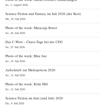
So., 2. August 2026
Science Fiction und Fantasy im Juli 2026 (der Rest)
Mi., 29. Juli 2026
Photo of the week: Maracuja flower
So., 26. Juli 2026
Das C‑Wort – Chaos-Tage bei der CDU
Sa., 25. Juli 2026
Photo of the week: Blue bee
So., 19. Juli 2026
Aufschrieb zur Metropolcon 2026
So., 12. Juli 2026
Photo of the week: Köln Hbf
So., 12. Juli 2026
Science Fiction im Juni (und Juli) 2026
Do., 9. Juli 2026