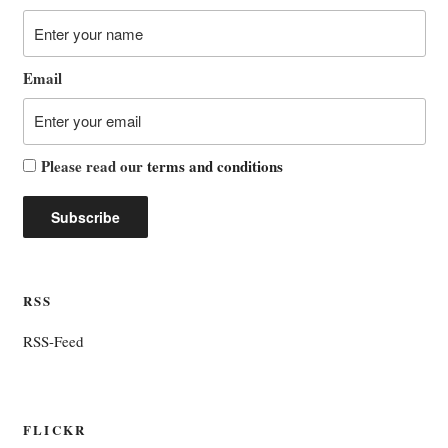
Email
Please read our
terms and conditions
RSS
RSS-Feed
FLICKR