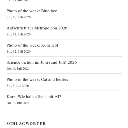
Photo of the week: Blue bee
So., 19. Juli 2026
Aufschrieb zur Metropolcon 2026
So., 12. Juli 2026
Photo of the week: Köln Hbf
So., 12. Juli 2026
Science Fiction im Juni (und Juli) 2026
Do., 9. Juli 2026
Photo of the week: Cat and berries
So., 5. Juli 2026
Kurz: Wie halten Sie’s mit AI?
Do., 2. Juli 2026
SCHLAGWÖRTER