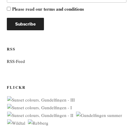
Please read our
terms and conditions
RSS
RSS-Feed
FLICKR