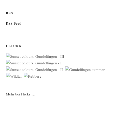
RSS
RSS-Feed
FLICKR
Mehr bei Flickr …