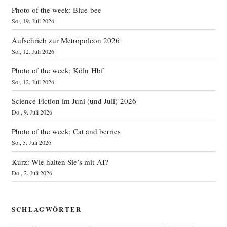
Photo of the week: Blue bee
So., 19. Juli 2026
Aufschrieb zur Metropolcon 2026
So., 12. Juli 2026
Photo of the week: Köln Hbf
So., 12. Juli 2026
Science Fiction im Juni (und Juli) 2026
Do., 9. Juli 2026
Photo of the week: Cat and berries
So., 5. Juli 2026
Kurz: Wie halten Sie’s mit AI?
Do., 2. Juli 2026
SCHLAGWÖRTER