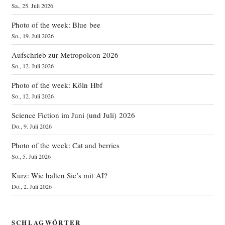
Sa., 25. Juli 2026
Photo of the week: Blue bee
So., 19. Juli 2026
Aufschrieb zur Metropolcon 2026
So., 12. Juli 2026
Photo of the week: Köln Hbf
So., 12. Juli 2026
Science Fiction im Juni (und Juli) 2026
Do., 9. Juli 2026
Photo of the week: Cat and berries
So., 5. Juli 2026
Kurz: Wie halten Sie’s mit AI?
Do., 2. Juli 2026
SCHLAGWÖRTER