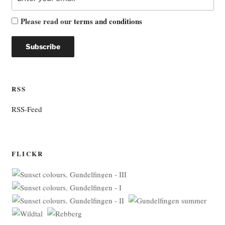
Please read our
terms and conditions
RSS
RSS-Feed
FLICKR