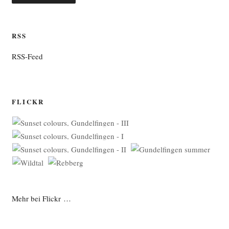
RSS
RSS-Feed
FLICKR
Mehr bei Flickr …