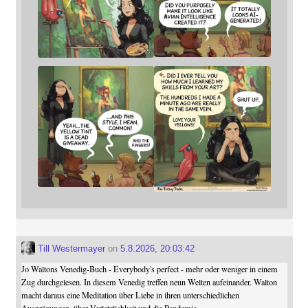
Till Westermayer
on
5.8.2026, 20:03:42
Jo Waltons Venedig-Buch - Everybody's perfect - mehr oder weniger in einem
Zug durchgelesen. In diesem Venedig treffen neun Welten aufeinander. Walton
macht daraus eine Meditation über Liebe in ihren unterschiedlichen
Ausprägungen, über Verletzlichkeit und die Pandemie.