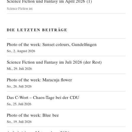
Science Fiction und Fantasy im April 2026
(
1
)
Science Fiction im
DIE LETZTEN BEITRÄGE
Photo of the week: Sunset colours, Gundelfingen
So., 2. August 2026
Science Fiction und Fantasy im Juli 2026 (der Rest)
Mi., 29. Juli 2026
Photo of the week: Maracuja flower
So., 26. Juli 2026
Das C‑Wort – Chaos-Tage bei der CDU
Sa., 25. Juli 2026
Photo of the week: Blue bee
So., 19. Juli 2026