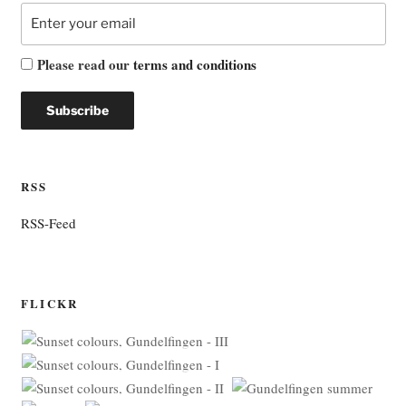
Please read our
terms and conditions
RSS
RSS-Feed
FLICKR