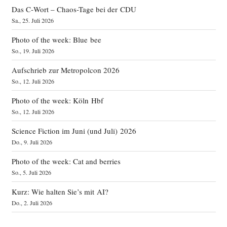
Das C‑Wort – Chaos-Tage bei der CDU
Sa., 25. Juli 2026
Photo of the week: Blue bee
So., 19. Juli 2026
Aufschrieb zur Metropolcon 2026
So., 12. Juli 2026
Photo of the week: Köln Hbf
So., 12. Juli 2026
Science Fiction im Juni (und Juli) 2026
Do., 9. Juli 2026
Photo of the week: Cat and berries
So., 5. Juli 2026
Kurz: Wie halten Sie’s mit AI?
Do., 2. Juli 2026