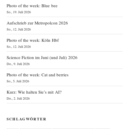
Photo of the week: Blue bee
So., 19. Juli 2026
Aufschrieb zur Metropolcon 2026
So., 12. Juli 2026
Photo of the week: Köln Hbf
So., 12. Juli 2026
Science Fiction im Juni (und Juli) 2026
Do., 9. Juli 2026
Photo of the week: Cat and berries
So., 5. Juli 2026
Kurz: Wie halten Sie’s mit AI?
Do., 2. Juli 2026
SCHLAGWÖRTER