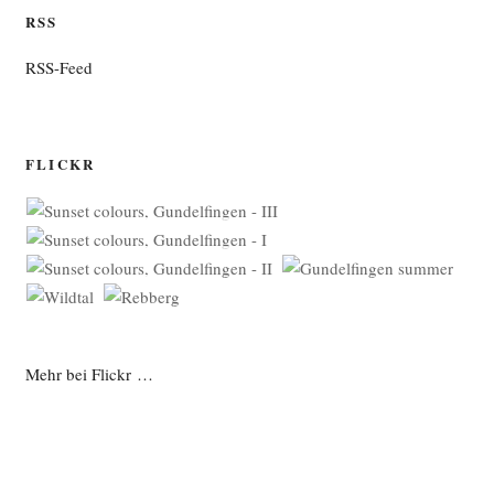
RSS
RSS-Feed
FLICKR
Mehr bei Flickr …