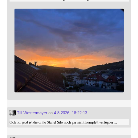
Till Westermayer
on
4.8.2026, 18:22:13
Och nö, jetzt ist die dritte Staffel Silo noch gar nicht komplett verfügbar ...