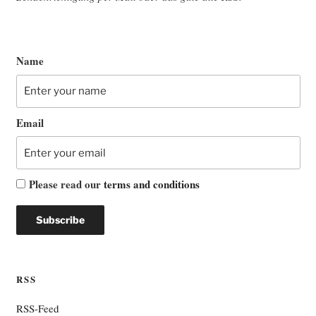
Name
Email
Please read our
terms and conditions
RSS
RSS-Feed