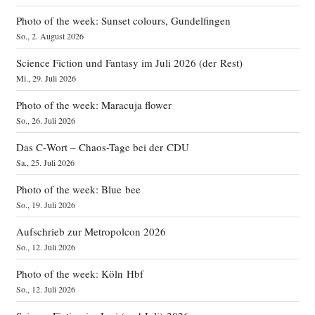
Photo of the week: Sunset colours, Gundelfingen
So., 2. August 2026
Science Fiction und Fantasy im Juli 2026 (der Rest)
Mi., 29. Juli 2026
Photo of the week: Maracuja flower
So., 26. Juli 2026
Das C‑Wort – Chaos-Tage bei der CDU
Sa., 25. Juli 2026
Photo of the week: Blue bee
So., 19. Juli 2026
Aufschrieb zur Metropolcon 2026
So., 12. Juli 2026
Photo of the week: Köln Hbf
So., 12. Juli 2026