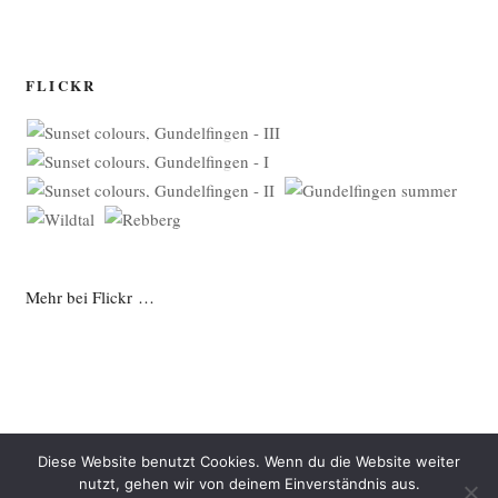
FLICKR
Mehr bei Flickr …
Diese Website benutzt Cookies. Wenn du die Website weiter
nutzt, gehen wir von deinem Einverständnis aus.
Datenschutzerklärung
Mit Stolz präsentiert von WordPress