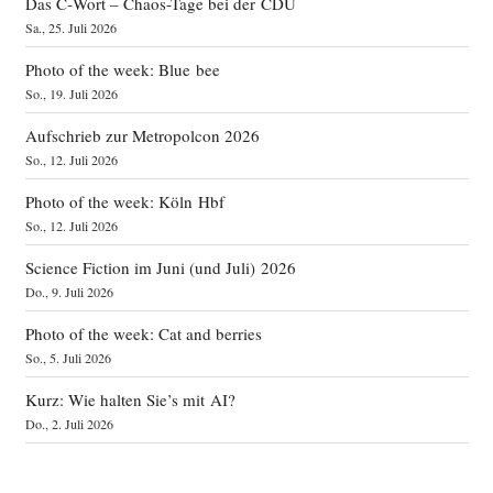
Das C‑Wort – Chaos-Tage bei der CDU
Sa., 25. Juli 2026
Photo of the week: Blue bee
So., 19. Juli 2026
Aufschrieb zur Metropolcon 2026
So., 12. Juli 2026
Photo of the week: Köln Hbf
So., 12. Juli 2026
Science Fiction im Juni (und Juli) 2026
Do., 9. Juli 2026
Photo of the week: Cat and berries
So., 5. Juli 2026
Kurz: Wie halten Sie’s mit AI?
Do., 2. Juli 2026