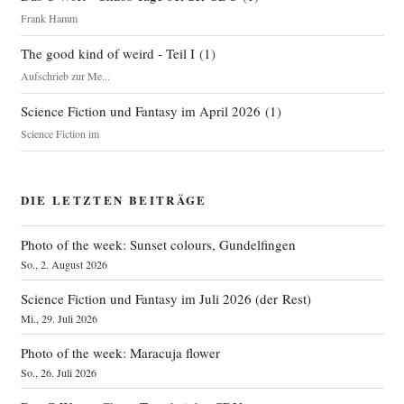
Frank Hamm
The good kind of weird - Teil I
(
1
)
Aufschrieb zur Me...
Science Fiction und Fantasy im April 2026
(
1
)
Science Fiction im
DIE LETZTEN BEITRÄGE
Photo of the week: Sunset colours, Gundelfingen
So., 2. August 2026
Science Fiction und Fantasy im Juli 2026 (der Rest)
Mi., 29. Juli 2026
Photo of the week: Maracuja flower
So., 26. Juli 2026