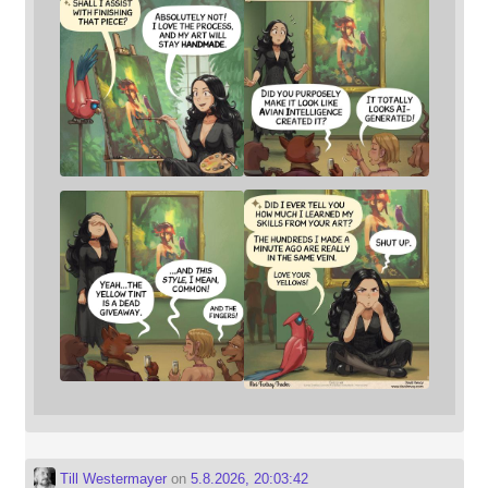
Till Westermayer
on
5.8.2026, 20:03:42