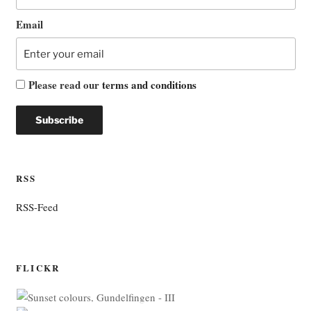
Email
Please read our
terms and conditions
RSS
RSS-Feed
FLICKR