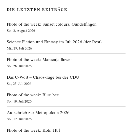
DIE LETZTEN BEITRÄGE
Photo of the week: Sunset colours, Gundelfingen
So., 2. August 2026
Science Fiction und Fantasy im Juli 2026 (der Rest)
Mi., 29. Juli 2026
Photo of the week: Maracuja flower
So., 26. Juli 2026
Das C‑Wort – Chaos-Tage bei der CDU
Sa., 25. Juli 2026
Photo of the week: Blue bee
So., 19. Juli 2026
Aufschrieb zur Metropolcon 2026
So., 12. Juli 2026
Photo of the week: Köln Hbf