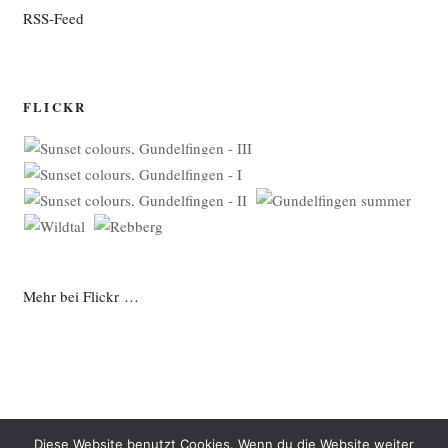
RSS-Feed
FLICKR
Mehr bei Flickr …
Diese Website benutzt Cookies. Wenn du die Website weiter