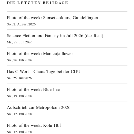
DIE LETZTEN BEITRÄGE
Photo of the week: Sunset colours, Gundelfingen
So., 2. August 2026
Science Fiction und Fantasy im Juli 2026 (der Rest)
Mi., 29. Juli 2026
Photo of the week: Maracuja flower
So., 26. Juli 2026
Das C‑Wort – Chaos-Tage bei der CDU
Sa., 25. Juli 2026
Photo of the week: Blue bee
So., 19. Juli 2026
Aufschrieb zur Metropolcon 2026
So., 12. Juli 2026
Photo of the week: Köln Hbf
So., 12. Juli 2026