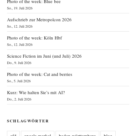
Photo of the week: Blue bee
So., 19. Juli 2026
Aufschrieb zur Metropolcon 2026
So., 12. Juli 2026
Photo of the week: Köln Hbf
So., 12. Juli 2026
Science Fiction im Juni (und Juli) 2026
Do., 9. Juli 2026
Photo of the week: Cat and berries
So., 5. Juli 2026
Kurz: Wie halten Sie’s mit AI?
Do., 2. Juli 2026
SCHLAGWÖRTER
afd
angela merkel
baden-württemberg
blog