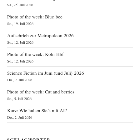
Sa., 25. Juli 2026
Photo of the week: Blue bee
So., 19. Juli 2026
Aufschrieb zur Metropolcon 2026
So., 12. Juli 2026
Photo of the week: Köln Hbf
So., 12. Juli 2026
Science Fiction im Juni (und Juli) 2026
Do., 9. Juli 2026
Photo of the week: Cat and berries
So., 5. Juli 2026
Kurz: Wie halten Sie’s mit AI?
Do., 2. Juli 2026
SCHLAGWÖRTER