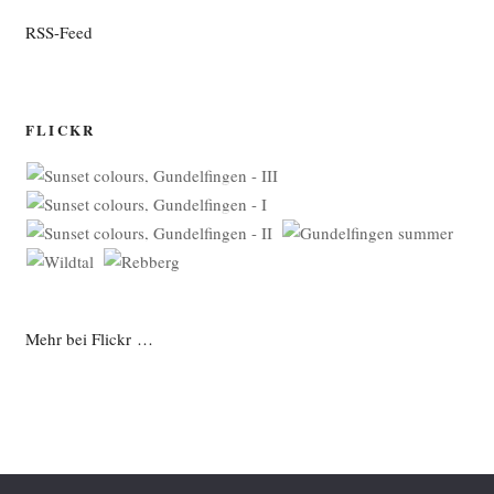
RSS-Feed
FLICKR
Mehr bei Flickr …