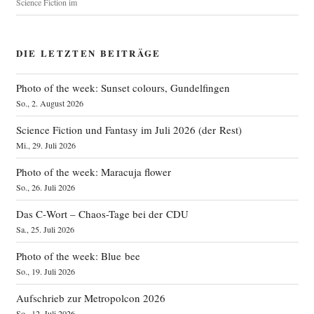
Science Fiction im
DIE LETZTEN BEITRÄGE
Photo of the week: Sunset colours, Gundelfingen
So., 2. August 2026
Science Fiction und Fantasy im Juli 2026 (der Rest)
Mi., 29. Juli 2026
Photo of the week: Maracuja flower
So., 26. Juli 2026
Das C‑Wort – Chaos-Tage bei der CDU
Sa., 25. Juli 2026
Photo of the week: Blue bee
So., 19. Juli 2026
Aufschrieb zur Metropolcon 2026
So., 12. Juli 2026