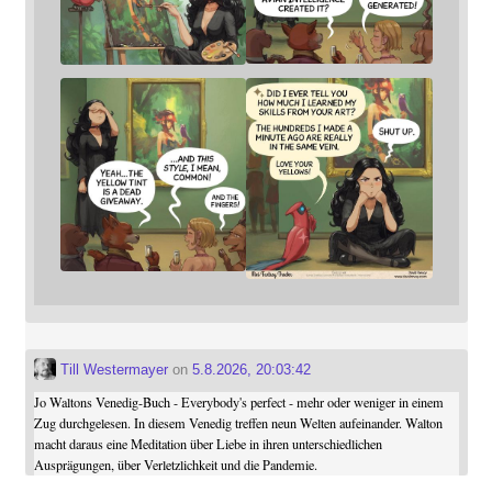
Till Westermayer
on
5.8.2026, 20:03:42
Jo Waltons Venedig-Buch - Everybody's perfect - mehr oder weniger in einem
Zug durchgelesen. In diesem Venedig treffen neun Welten aufeinander. Walton
macht daraus eine Meditation über Liebe in ihren unterschiedlichen
Ausprägungen, über Verletzlichkeit und die Pandemie.