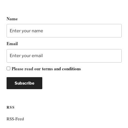
Name
Email
Please read our
terms and conditions
RSS
RSS-Feed