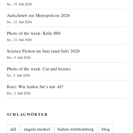
So., 19. Juli 2026
Aufschrieb zur Metropolcon 2026
So., 12. Juli 2026
Photo of the week: Köln Hbf
So., 12. Juli 2026
Science Fiction im Juni (und Juli) 2026
Do., 9. Juli 2026
Photo of the week: Cat and berries
So., 5. Juli 2026
Kurz: Wie halten Sie’s mit AI?
Do., 2. Juli 2026
SCHLAGWÖRTER
afd
angela merkel
baden-württemberg
blog