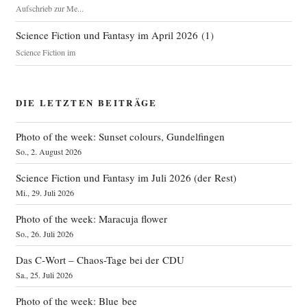
Aufschrieb zur Me...
Science Fiction und Fantasy im April 2026
(
1
)
Science Fiction im
DIE LETZTEN BEITRÄGE
Photo of the week: Sunset colours, Gundelfingen
So., 2. August 2026
Science Fiction und Fantasy im Juli 2026 (der Rest)
Mi., 29. Juli 2026
Photo of the week: Maracuja flower
So., 26. Juli 2026
Das C‑Wort – Chaos-Tage bei der CDU
Sa., 25. Juli 2026
Photo of the week: Blue bee