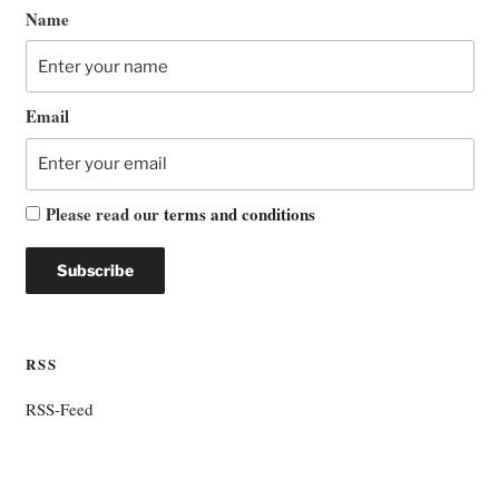
Name
Email
Please read our
terms and conditions
RSS
RSS-Feed