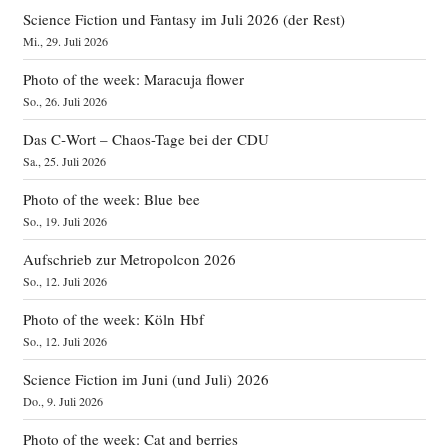
Science Fiction und Fantasy im Juli 2026 (der Rest)
Mi., 29. Juli 2026
Photo of the week: Maracuja flower
So., 26. Juli 2026
Das C‑Wort – Chaos-Tage bei der CDU
Sa., 25. Juli 2026
Photo of the week: Blue bee
So., 19. Juli 2026
Aufschrieb zur Metropolcon 2026
So., 12. Juli 2026
Photo of the week: Köln Hbf
So., 12. Juli 2026
Science Fiction im Juni (und Juli) 2026
Do., 9. Juli 2026
Photo of the week: Cat and berries