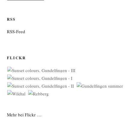
RSS
RSS-Feed
FLICKR
Mehr bei Flickr …