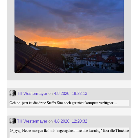
Till Westermayer
on
4.8.2026, 18:22:13
Och nö, jetzt ist die dritte Staffel Silo noch gar nicht komplett verfügbar ...
Till Westermayer
on
4.8.2026, 12:20:32
@
_rya_
Heute morgen lief mir "rage against machine learning" über die Timeline
...