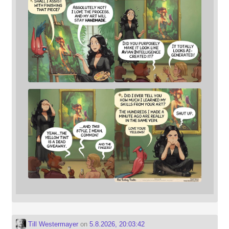
Till Westermayer
on
5.8.2026, 20:03:42