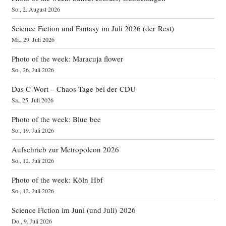
So., 2. August 2026
Science Fiction und Fantasy im Juli 2026 (der Rest)
Mi., 29. Juli 2026
Photo of the week: Maracuja flower
So., 26. Juli 2026
Das C‑Wort – Chaos-Tage bei der CDU
Sa., 25. Juli 2026
Photo of the week: Blue bee
So., 19. Juli 2026
Aufschrieb zur Metropolcon 2026
So., 12. Juli 2026
Photo of the week: Köln Hbf
So., 12. Juli 2026
Science Fiction im Juni (und Juli) 2026
Do., 9. Juli 2026