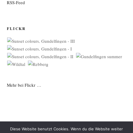
RSS-Feed
FLICKR
Mehr bei Flickr …
Diese Website benutzt Cookies. Wenn du die Website weiter