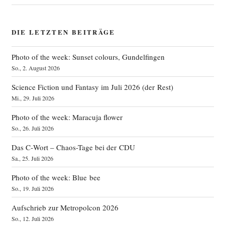
DIE LETZTEN BEITRÄGE
Photo of the week: Sunset colours, Gundelfingen
So., 2. August 2026
Science Fiction und Fantasy im Juli 2026 (der Rest)
Mi., 29. Juli 2026
Photo of the week: Maracuja flower
So., 26. Juli 2026
Das C‑Wort – Chaos-Tage bei der CDU
Sa., 25. Juli 2026
Photo of the week: Blue bee
So., 19. Juli 2026
Aufschrieb zur Metropolcon 2026
So., 12. Juli 2026