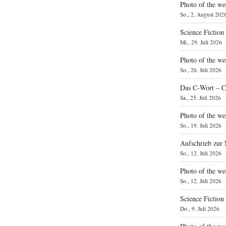
Photo of the we
So., 2. August 202
Science Fiction
Mi., 29. Juli 2026
Photo of the we
So., 26. Juli 2026
Das C‑Wort – C
Sa., 25. Juli 2026
Photo of the we
So., 19. Juli 2026
Aufschrieb zur
So., 12. Juli 2026
Photo of the w
So., 12. Juli 2026
Science Fiction
Do., 9. Juli 2026