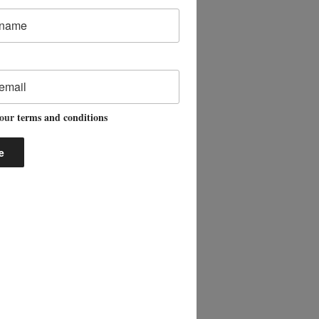
 our
terms and conditions