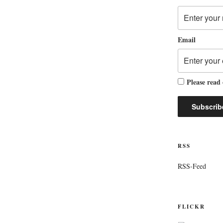
Email
Please read
RSS
RSS-Feed
FLICKR