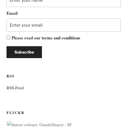
Email
Please read our
terms and conditions
RSS
RSS-Feed
FLICKR