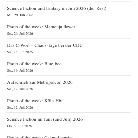
Science Fiction und Fantasy im Juli 2026 (der Rest)
Mi., 29. Juli 2026
Photo of the week: Maracuja flower
So., 26. Juli 2026
Das C‑Wort – Chaos-Tage bei der CDU
Sa., 25. Juli 2026
Photo of the week: Blue bee
So., 19. Juli 2026
Aufschrieb zur Metropolcon 2026
So., 12. Juli 2026
Photo of the week: Köln Hbf
So., 12. Juli 2026
Science Fiction im Juni (und Juli) 2026
Do., 9. Juli 2026
Photo of the week: Cat and berries