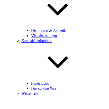
Distinktion & Ästhetik
Visualisierungen
Kuriositätenkabinett
Fundstücke
Das schöne Wort
Wissenschaft