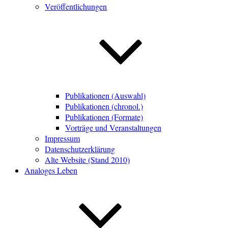
Veröffentlichungen
Publikationen (Auswahl)
Publikationen (chronol.)
Publikationen (Formate)
Vorträge und Veranstaltungen
Impressum
Datenschutzerklärung
Alte Website (Stand 2010)
Analoges Leben