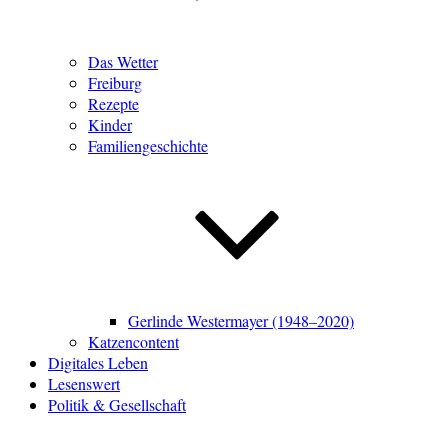
Das Wetter
Freiburg
Rezepte
Kinder
Familiengeschichte
Gerlinde Westermayer (1948–2020)
Katzencontent
Digitales Leben
Lesenswert
Politik & Gesellschaft