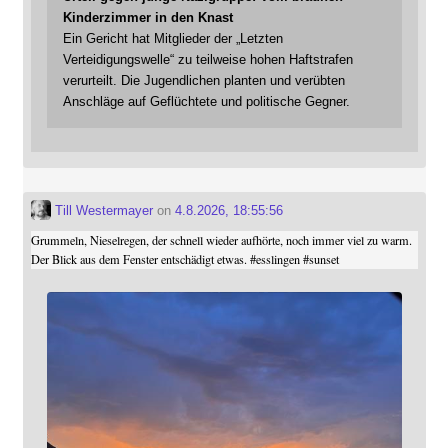
Kinderzimmer in den Knast
Ein Gericht hat Mitglieder der „Letzten
Verteidigungswelle“ zu teilweise hohen Haftstrafen
verurteilt. Die Jugendlichen planten und verübten
Anschläge auf Geflüchtete und politische Gegner.
Till Westermayer
on
4.8.2026, 18:55:56
Grummeln, Nieselregen, der schnell wieder aufhörte, noch immer viel zu warm.
Der Blick aus dem Fenster entschädigt etwas.
#
esslingen
#
sunset