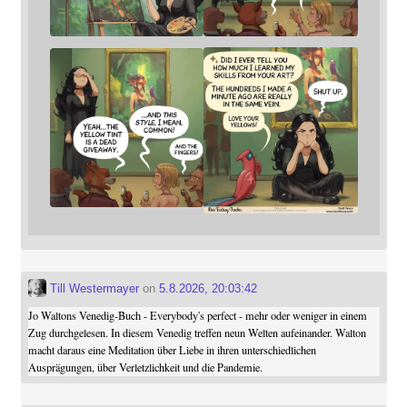
Till Westermayer
on
5.8.2026, 20:03:42
Jo Waltons Venedig-Buch - Everybody's perfect - mehr oder weniger in einem
Zug durchgelesen. In diesem Venedig treffen neun Welten aufeinander. Walton
macht daraus eine Meditation über Liebe in ihren unterschiedlichen
Ausprägungen, über Verletzlichkeit und die Pandemie.