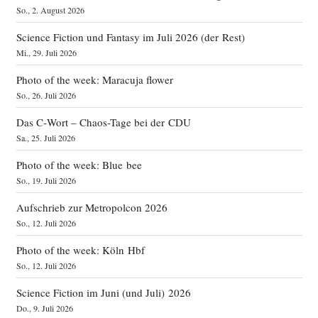
So., 2. August 2026
Science Fiction und Fantasy im Juli 2026 (der Rest)
Mi., 29. Juli 2026
Photo of the week: Maracuja flower
So., 26. Juli 2026
Das C‑Wort – Chaos-Tage bei der CDU
Sa., 25. Juli 2026
Photo of the week: Blue bee
So., 19. Juli 2026
Aufschrieb zur Metropolcon 2026
So., 12. Juli 2026
Photo of the week: Köln Hbf
So., 12. Juli 2026
Science Fiction im Juni (und Juli) 2026
Do., 9. Juli 2026