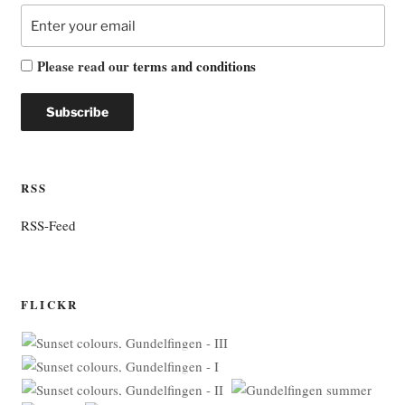
Please read our
terms and conditions
RSS
RSS-Feed
FLICKR