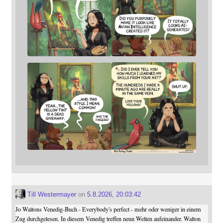
Till Westermayer
on
5.8.2026, 20:03:42
Jo Waltons Venedig-Buch - Everybody's perfect - mehr oder weniger in einem
Zug durchgelesen. In diesem Venedig treffen neun Welten aufeinander. Walton