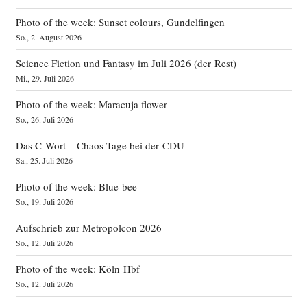
Photo of the week: Sunset colours, Gundelfingen
So., 2. August 2026
Science Fiction und Fantasy im Juli 2026 (der Rest)
Mi., 29. Juli 2026
Photo of the week: Maracuja flower
So., 26. Juli 2026
Das C‑Wort – Chaos-Tage bei der CDU
Sa., 25. Juli 2026
Photo of the week: Blue bee
So., 19. Juli 2026
Aufschrieb zur Metropolcon 2026
So., 12. Juli 2026
Photo of the week: Köln Hbf
So., 12. Juli 2026