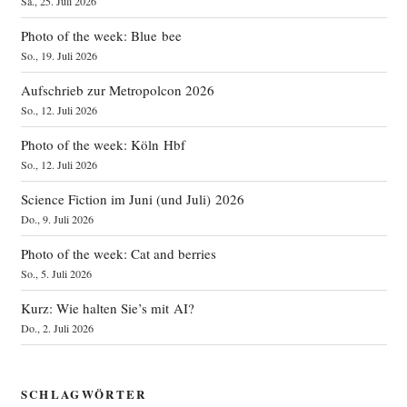
Sa., 25. Juli 2026
Photo of the week: Blue bee
So., 19. Juli 2026
Aufschrieb zur Metropolcon 2026
So., 12. Juli 2026
Photo of the week: Köln Hbf
So., 12. Juli 2026
Science Fiction im Juni (und Juli) 2026
Do., 9. Juli 2026
Photo of the week: Cat and berries
So., 5. Juli 2026
Kurz: Wie halten Sie’s mit AI?
Do., 2. Juli 2026
SCHLAGWÖRTER