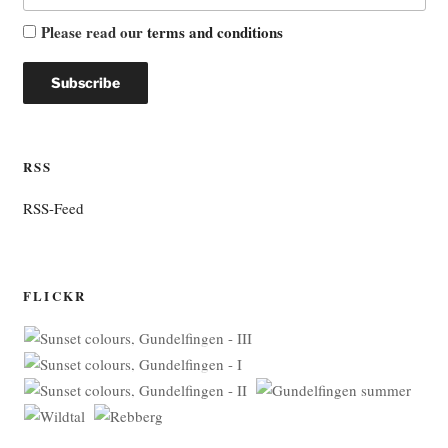
Please read our
terms and conditions
RSS
RSS-Feed
FLICKR