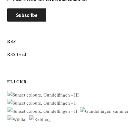
RSS
RSS-Feed
FLICKR