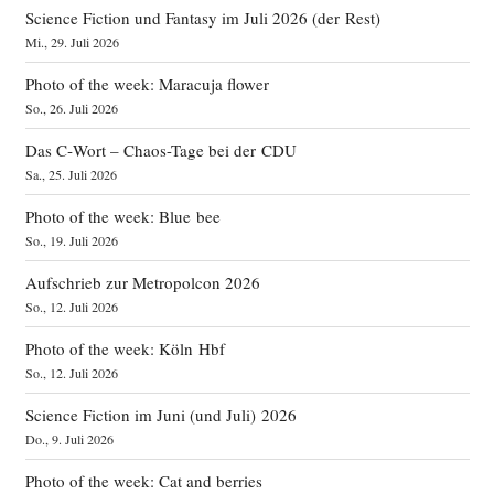
Science Fiction und Fantasy im Juli 2026 (der Rest)
Mi., 29. Juli 2026
Photo of the week: Maracuja flower
So., 26. Juli 2026
Das C‑Wort – Chaos-Tage bei der CDU
Sa., 25. Juli 2026
Photo of the week: Blue bee
So., 19. Juli 2026
Aufschrieb zur Metropolcon 2026
So., 12. Juli 2026
Photo of the week: Köln Hbf
So., 12. Juli 2026
Science Fiction im Juni (und Juli) 2026
Do., 9. Juli 2026
Photo of the week: Cat and berries