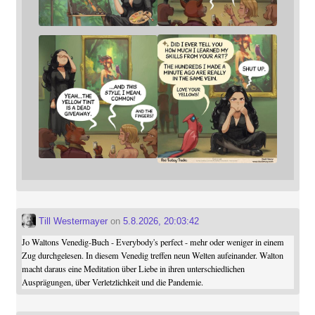
Till Westermayer
on
5.8.2026, 20:03:42
Jo Waltons Venedig-Buch - Everybody's perfect - mehr oder weniger in einem
Zug durchgelesen. In diesem Venedig treffen neun Welten aufeinander. Walton
macht daraus eine Meditation über Liebe in ihren unterschiedlichen
Ausprägungen, über Verletzlichkeit und die Pandemie.