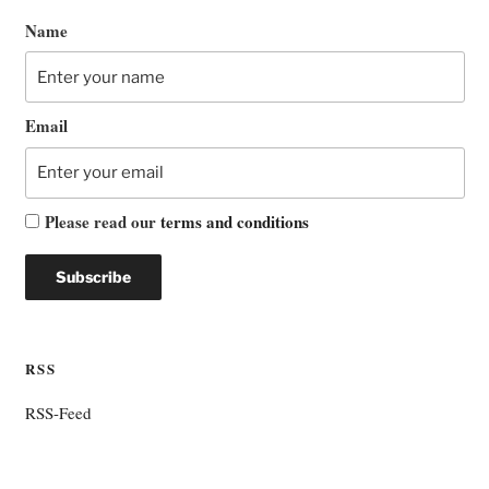
Name
Email
Please read our
terms and conditions
RSS
RSS-Feed