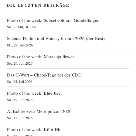
DIE LETZTEN BEITRÄGE
Photo of the week: Sunset colours, Gundelfingen
So., 2. August 2026
Science Fiction und Fantasy im Juli 2026 (der Rest)
Mi., 29. Juli 2026
Photo of the week: Maracuja flower
So., 26. Juli 2026
Das C‑Wort – Chaos-Tage bei der CDU
Sa., 25. Juli 2026
Photo of the week: Blue bee
So., 19. Juli 2026
Aufschrieb zur Metropolcon 2026
So., 12. Juli 2026
Photo of the week: Köln Hbf
So., 12. Juli 2026