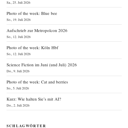
Sa., 25. Juli 2026
Photo of the week: Blue bee
So., 19. Juli 2026
Aufschrieb zur Metropolcon 2026
So., 12. Juli 2026
Photo of the week: Köln Hbf
So., 12. Juli 2026
Science Fiction im Juni (und Juli) 2026
Do., 9. Juli 2026
Photo of the week: Cat and berries
So., 5. Juli 2026
Kurz: Wie halten Sie’s mit AI?
Do., 2. Juli 2026
SCHLAGWÖRTER