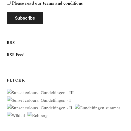
Please read our
terms and conditions
RSS
RSS-Feed
FLICKR