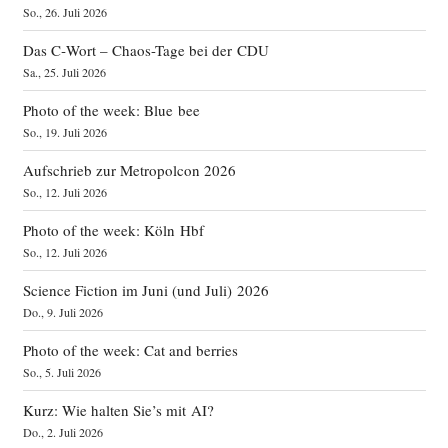
So., 26. Juli 2026
Das C‑Wort – Chaos-Tage bei der CDU
Sa., 25. Juli 2026
Photo of the week: Blue bee
So., 19. Juli 2026
Aufschrieb zur Metropolcon 2026
So., 12. Juli 2026
Photo of the week: Köln Hbf
So., 12. Juli 2026
Science Fiction im Juni (und Juli) 2026
Do., 9. Juli 2026
Photo of the week: Cat and berries
So., 5. Juli 2026
Kurz: Wie halten Sie’s mit AI?
Do., 2. Juli 2026