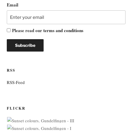
Email
Please read our
terms and conditions
RSS
RSS-Feed
FLICKR