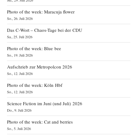
Mi., 29. Juli 2026
Photo of the week: Maracuja flower
So., 26. Juli 2026
Das C‑Wort – Chaos-Tage bei der CDU
Sa., 25. Juli 2026
Photo of the week: Blue bee
So., 19. Juli 2026
Aufschrieb zur Metropolcon 2026
So., 12. Juli 2026
Photo of the week: Köln Hbf
So., 12. Juli 2026
Science Fiction im Juni (und Juli) 2026
Do., 9. Juli 2026
Photo of the week: Cat and berries
So., 5. Juli 2026