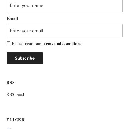
Email
Please read our
terms and conditions
RSS
RSS-Feed
FLICKR