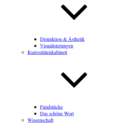
Distinktion & Ästhetik
Visualisierungen
Kuriositätenkabinett
Fundstücke
Das schöne Wort
Wissenschaft