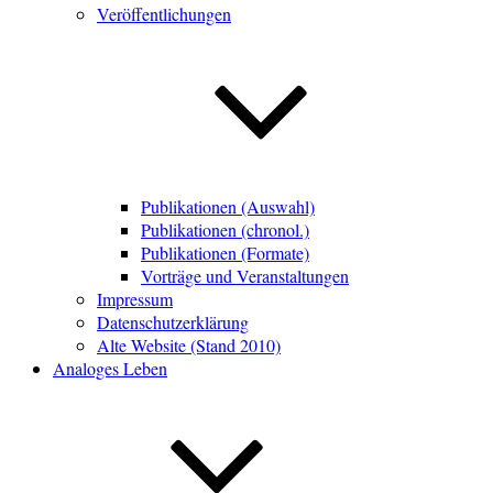
Veröffentlichungen
Publikationen (Auswahl)
Publikationen (chronol.)
Publikationen (Formate)
Vorträge und Veranstaltungen
Impressum
Datenschutzerklärung
Alte Website (Stand 2010)
Analoges Leben