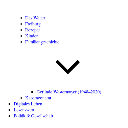
Das Wetter
Freiburg
Rezepte
Kinder
Familiengeschichte
Gerlinde Westermayer (1948–2020)
Katzencontent
Digitales Leben
Lesenswert
Politik & Gesellschaft