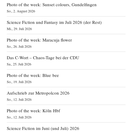
Photo of the week: Sunset colours, Gundelfingen
So., 2. August 2026
Science Fiction und Fantasy im Juli 2026 (der Rest)
Mi., 29. Juli 2026
Photo of the week: Maracuja flower
So., 26. Juli 2026
Das C‑Wort – Chaos-Tage bei der CDU
Sa., 25. Juli 2026
Photo of the week: Blue bee
So., 19. Juli 2026
Aufschrieb zur Metropolcon 2026
So., 12. Juli 2026
Photo of the week: Köln Hbf
So., 12. Juli 2026
Science Fiction im Juni (und Juli) 2026