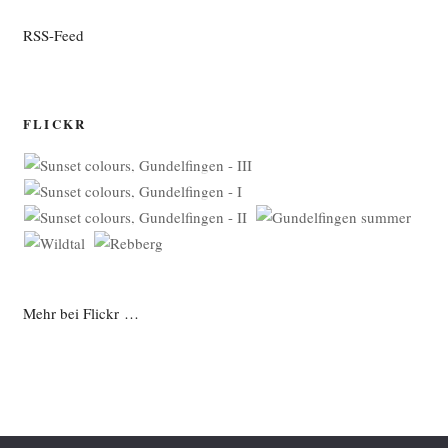
RSS-Feed
FLICKR
Mehr bei Flickr …