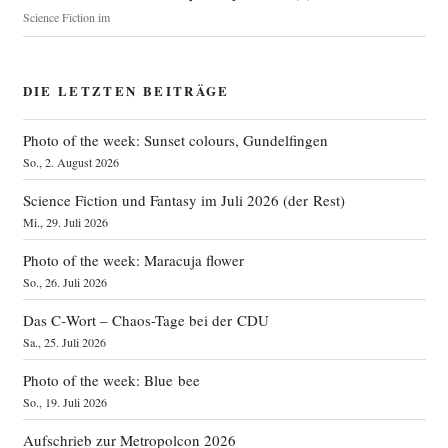
Science Fiction im
DIE LETZTEN BEITRÄGE
Photo of the week: Sunset colours, Gundelfingen
So., 2. August 2026
Science Fiction und Fantasy im Juli 2026 (der Rest)
Mi., 29. Juli 2026
Photo of the week: Maracuja flower
So., 26. Juli 2026
Das C‑Wort – Chaos-Tage bei der CDU
Sa., 25. Juli 2026
Photo of the week: Blue bee
So., 19. Juli 2026
Aufschrieb zur Metropolcon 2026