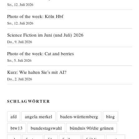
So., 12. Juli 2026
Photo of the week: Köln Hbf
So., 12. Juli 2026
Science Fiction im Juni (und Juli) 2026
Do., 9. Juli 2026
Photo of the week: Cat and berries
So., 5. Juli 2026
Kurz: Wie halten Sie’s mit AI?
Do., 2. Juli 2026
SCHLAGWÖRTER
afd
angela merkel
baden-württemberg
blog
btw13
bundestagswahl
bündnis 90/die grünen