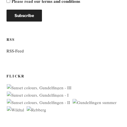
Please read our
terms and conditions
RSS
RSS-Feed
FLICKR