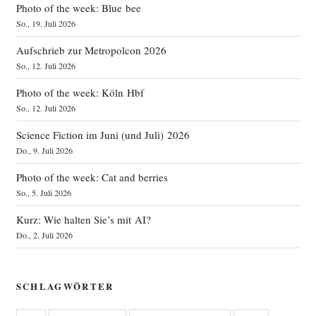
Photo of the week: Blue bee
So., 19. Juli 2026
Aufschrieb zur Metropolcon 2026
So., 12. Juli 2026
Photo of the week: Köln Hbf
So., 12. Juli 2026
Science Fiction im Juni (und Juli) 2026
Do., 9. Juli 2026
Photo of the week: Cat and berries
So., 5. Juli 2026
Kurz: Wie halten Sie’s mit AI?
Do., 2. Juli 2026
SCHLAGWÖRTER