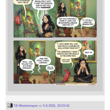
Till Westermayer
on
5.8.2026, 20:03:42