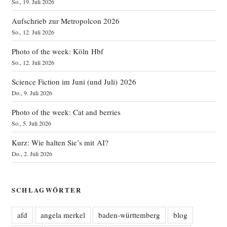
So., 19. Juli 2026
Aufschrieb zur Metropolcon 2026
So., 12. Juli 2026
Photo of the week: Köln Hbf
So., 12. Juli 2026
Science Fiction im Juni (und Juli) 2026
Do., 9. Juli 2026
Photo of the week: Cat and berries
So., 5. Juli 2026
Kurz: Wie halten Sie’s mit AI?
Do., 2. Juli 2026
SCHLAGWÖRTER
afd
angela merkel
baden-württemberg
blog