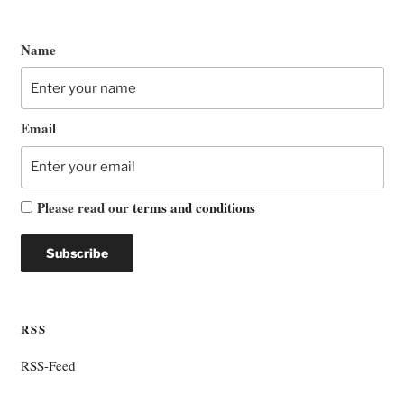
Name
Email
Please read our
terms and conditions
RSS
RSS-Feed