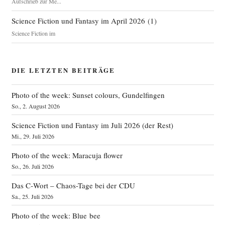
Aufschrieb zur Me...
Science Fiction und Fantasy im April 2026
(
1
)
Science Fiction im
DIE LETZTEN BEITRÄGE
Photo of the week: Sunset colours, Gundelfingen
So., 2. August 2026
Science Fiction und Fantasy im Juli 2026 (der Rest)
Mi., 29. Juli 2026
Photo of the week: Maracuja flower
So., 26. Juli 2026
Das C‑Wort – Chaos-Tage bei der CDU
Sa., 25. Juli 2026
Photo of the week: Blue bee