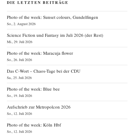
DIE LETZTEN BEITRÄGE
Photo of the week: Sunset colours, Gundelfingen
So., 2. August 2026
Science Fiction und Fantasy im Juli 2026 (der Rest)
Mi., 29. Juli 2026
Photo of the week: Maracuja flower
So., 26. Juli 2026
Das C‑Wort – Chaos-Tage bei der CDU
Sa., 25. Juli 2026
Photo of the week: Blue bee
So., 19. Juli 2026
Aufschrieb zur Metropolcon 2026
So., 12. Juli 2026
Photo of the week: Köln Hbf
So., 12. Juli 2026