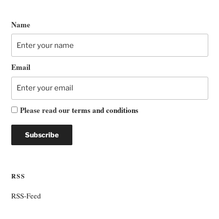
Name
Email
Please read our
terms and conditions
RSS
RSS-Feed