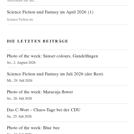
Science Fiction und Fantasy im April 2026
(
1
)
Science Fiction im
DIE LETZTEN BEITRÄGE
Photo of the week: Sunset colours, Gundelfingen
So., 2. August 2026
Science Fiction und Fantasy im Juli 2026 (der Rest)
Mi., 29. Juli 2026
Photo of the week: Maracuja flower
So., 26. Juli 2026
Das C‑Wort – Chaos-Tage bei der CDU
Sa., 25. Juli 2026
Photo of the week: Blue bee