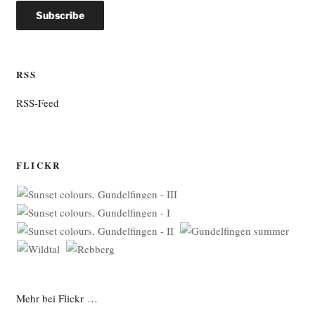
RSS
RSS-Feed
FLICKR
Mehr bei Flickr …