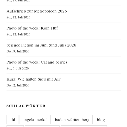
So., 19. Juli 2026
Aufschrieb zur Metropolcon 2026
So., 12. Juli 2026
Photo of the week: Köln Hbf
So., 12. Juli 2026
Science Fiction im Juni (und Juli) 2026
Do., 9. Juli 2026
Photo of the week: Cat and berries
So., 5. Juli 2026
Kurz: Wie halten Sie’s mit AI?
Do., 2. Juli 2026
SCHLAGWÖRTER
afd
angela merkel
baden-württemberg
blog