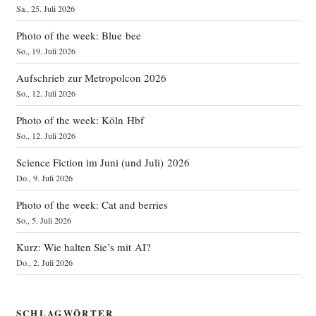
Sa., 25. Juli 2026
Photo of the week: Blue bee
So., 19. Juli 2026
Aufschrieb zur Metropolcon 2026
So., 12. Juli 2026
Photo of the week: Köln Hbf
So., 12. Juli 2026
Science Fiction im Juni (und Juli) 2026
Do., 9. Juli 2026
Photo of the week: Cat and berries
So., 5. Juli 2026
Kurz: Wie halten Sie’s mit AI?
Do., 2. Juli 2026
SCHLAGWÖRTER