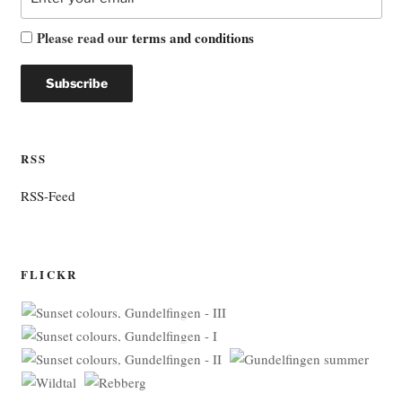
Please read our
terms and conditions
RSS
RSS-Feed
FLICKR