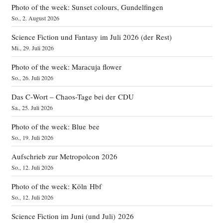
Photo of the week: Sunset colours, Gundelfingen
So., 2. August 2026
Science Fiction und Fantasy im Juli 2026 (der Rest)
Mi., 29. Juli 2026
Photo of the week: Maracuja flower
So., 26. Juli 2026
Das C‑Wort – Chaos-Tage bei der CDU
Sa., 25. Juli 2026
Photo of the week: Blue bee
So., 19. Juli 2026
Aufschrieb zur Metropolcon 2026
So., 12. Juli 2026
Photo of the week: Köln Hbf
So., 12. Juli 2026
Science Fiction im Juni (und Juli) 2026