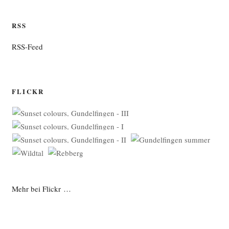
RSS
RSS-Feed
FLICKR
Mehr bei Flickr …