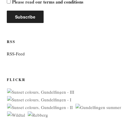
Please read our
terms and conditions
RSS
RSS-Feed
FLICKR