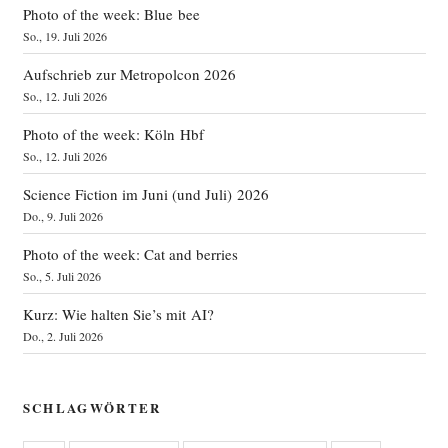
Photo of the week: Blue bee
So., 19. Juli 2026
Aufschrieb zur Metropolcon 2026
So., 12. Juli 2026
Photo of the week: Köln Hbf
So., 12. Juli 2026
Science Fiction im Juni (und Juli) 2026
Do., 9. Juli 2026
Photo of the week: Cat and berries
So., 5. Juli 2026
Kurz: Wie halten Sie’s mit AI?
Do., 2. Juli 2026
SCHLAGWÖRTER