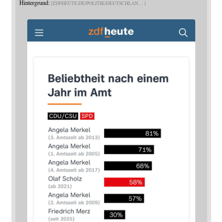
Hintergrund:
ZDFHEUTE.DE/POLITIK/DEUTSCHLAN