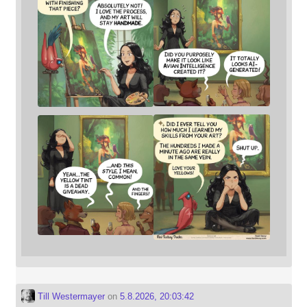
Till Westermayer
on
5.8.2026, 20:03:42